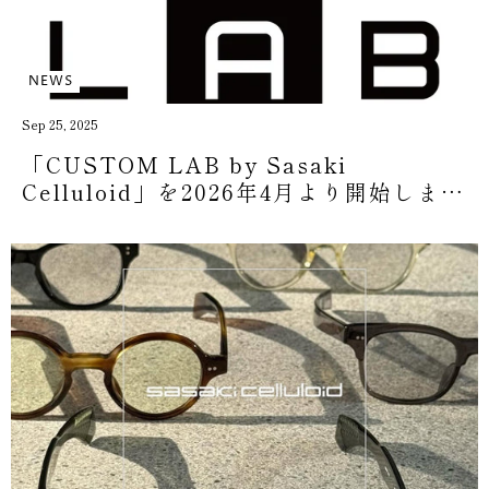
NEWS
Sep 25, 2025
「CUSTOM LAB by Sasaki
Celluloid」を2026年4月より開始しま
す。