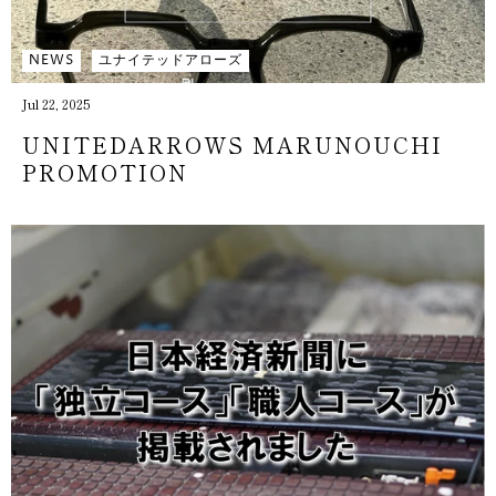
NEWS
ユナイテッドアローズ
Jul 22, 2025
UNITEDARROWS MARUNOUCHI
PROMOTION