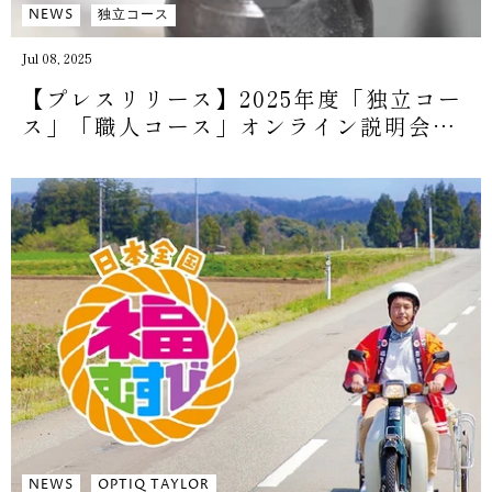
NEWS
独立コース
Jul 08, 2025
【プレスリリース】2025年度「独立コー
ス」「職人コース」オンライン説明会を
開催します。
NEWS
OPTIQ TAYLOR